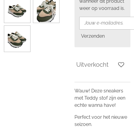
wanneer dit product
weer op voorraad is.
Verzenden
Uitverkocht
Wauw! Deze sneakers
met Teddy stof zijn een
echte wanna have!
Perfect voor het nieuwe
seizoen.