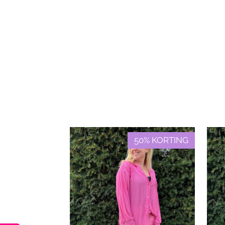
50% KORTING