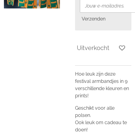
Verzenden
Uitverkocht
Hoe leuk zijn deze
festival armbandjes in 9
verschillende kleuren en
prints!
Geschikt voor alle
polsen.
Ook leuk om cadeau te
doen!