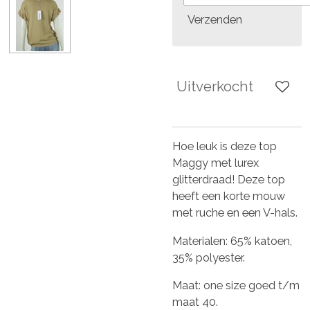
Verzenden
Uitverkocht
Hoe leuk is deze top
Maggy met lurex
glitterdraad! Deze top
heeft een korte mouw
met ruche en een V-hals.
Materialen: 65% katoen,
35% polyester.
Maat: one size goed t/m
maat 40.