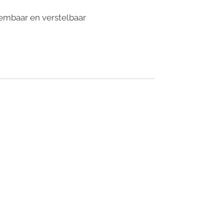
eembaar en verstelbaar