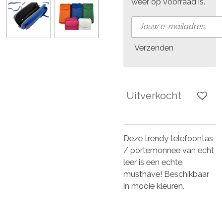
weer op voorraad is.
Verzenden
Uitverkocht
Deze trendy telefoontas
/ portemonnee van echt
leer is een echte
musthave! Beschikbaar
in mooie kleuren.