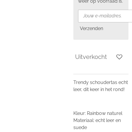
weer op voorraad is.
Verzenden
Uitverkocht
Trendy schoudertas echt
leer, dit keer in het rond!
Kleur: Rainbow naturel
Materiaal: echt leer en
suede