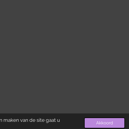
n maken van de site gaat u
Akkoord