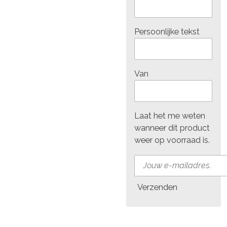
Persoonlijke tekst
Van
Laat het me weten
wanneer dit product
weer op voorraad is.
Verzenden