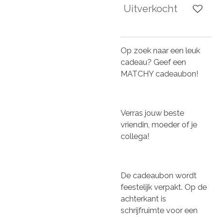
Uitverkocht
Op zoek naar een leuk
cadeau? Geef een
MATCHY cadeaubon!
Verras jouw beste
vriendin, moeder of je
collega!
De cadeaubon wordt
feestelijk verpakt. Op de
achterkant is
schrijfruimte voor een