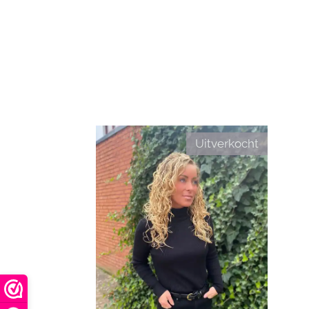
Uitverkocht