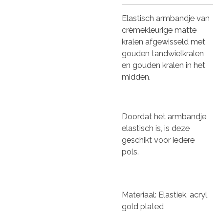
Elastisch armbandje van
crèmekleurige matte
kralen afgewisseld met
gouden tandwielkralen
en gouden kralen in het
midden.
Doordat het armbandje
elastisch is, is deze
geschikt voor iedere
pols.
Materiaal: Elastiek, acryl,
gold plated