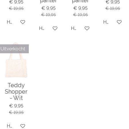
panter
panter
€ 9,95
€ 9,95
€ 9,95
€ 9,95
€ 19,95
€ 19,95
€ 19,95
€ 19,95
Houd mij op de hoogte
Houd mij op
Houd mij op de hoogte
Houd mij op de hoogte
Uitverkocht
Teddy
Shopper
- Wit
€ 9,95
€ 19,95
Houd mij op de hoogte