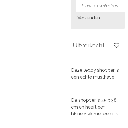
Verzenden
Uitverkocht
Deze teddy shopper is
een echte musthave!
De shopper is 45 x 38
cm en heeft een
binnenvak met een rits.