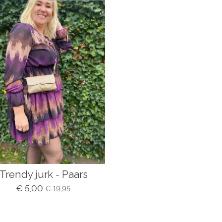
Trendy jurk - Paars
€ 5,00
€ 19,95