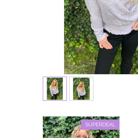
SUPERDEAL