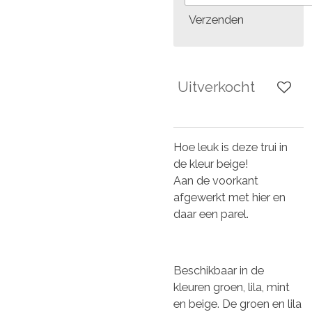
Verzenden
Uitverkocht
Hoe leuk is deze trui in
de kleur beige!
Aan de voorkant
afgewerkt met hier en
daar een parel.
Beschikbaar in de
kleuren groen, lila, mint
en beige. De groen en lila