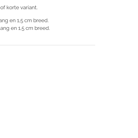
of korte variant.
ang en 1,5 cm breed.
lang en 1,5 cm breed.