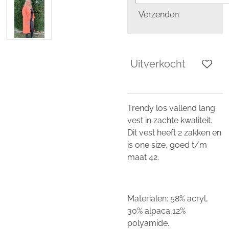
Verzenden
Uitverkocht
Trendy los vallend lang
vest in zachte kwaliteit.
Dit vest heeft 2 zakken en
is one size, goed t/m
maat 42.
Materialen: 58% acryl,
30% alpaca,12%
polyamide.