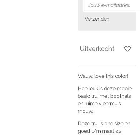
Verzenden
Uitverkocht
Wauw, love this color!
Hoe leuk is deze mooie
basic trui met boothals
en ruime vleermuis
mouw.
Deze trui is one size en
goed t/m maat 42.