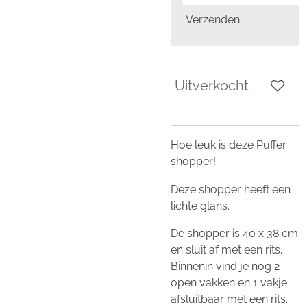
Verzenden
Uitverkocht
Hoe leuk is deze Puffer
shopper!
Deze shopper heeft een
lichte glans.
De shopper is 40 x 38 cm
en sluit af met een rits.
Binnenin vind je nog 2
open vakken en 1 vakje
afsluitbaar met een rits.