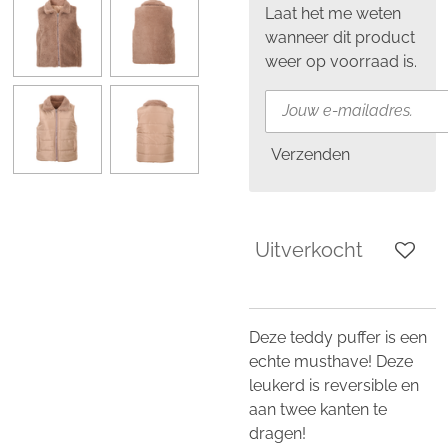
Laat het me weten
wanneer dit product
weer op voorraad is.
Verzenden
Uitverkocht
Deze teddy puffer is een
echte musthave! Deze
leukerd is reversible en
aan twee kanten te
dragen!