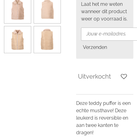
Laat het me weten
wanneer dit product
weer op voorraad is.
Verzenden
Uitverkocht
Deze teddy puffer is een
echte musthave! Deze
leukerd is reversible en
aan twee kanten te
dragen!