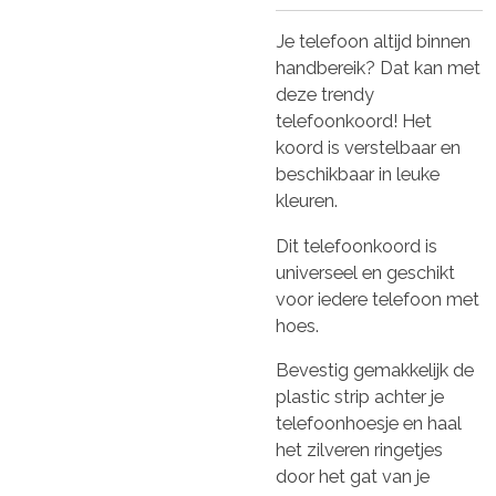
Je telefoon altijd binnen
handbereik? Dat kan met
deze trendy
telefoonkoord! Het
koord is verstelbaar en
beschikbaar in leuke
kleuren.
Dit telefoonkoord is
universeel
en geschikt
voor iedere telefoon met
hoes.
Bevestig gemakkelijk de
plastic strip achter je
telefoonhoesje en haal
het zilveren ringetjes
door het gat van je