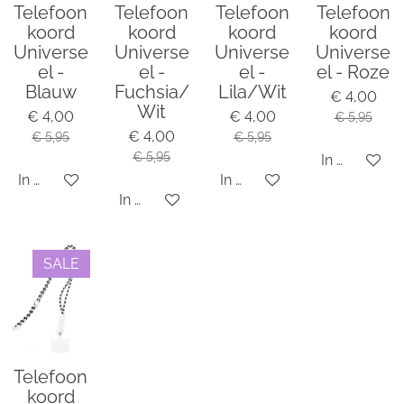
Telefoon
Telefoon
Telefoon
Telefoon
koord
koord
koord
koord
Universe
Universe
Universe
Universe
el -
el -
el -
el - Roze
Blauw
Fuchsia/
Lila/Wit
€ 4,00
Wit
€ 4,00
€ 4,00
€ 5,95
€ 4,00
€ 5,95
€ 5,95
€ 5,95
In winkelwa
In winkelwagen
In winkelwagen
In winkelwagen
SALE
Telefoon
koord