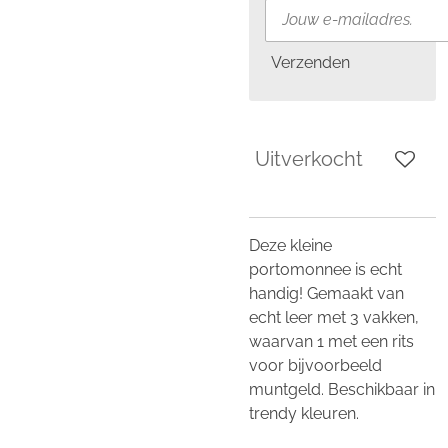
Verzenden
Uitverkocht
Deze kleine
portomonnee is echt
handig! Gemaakt van
echt leer met 3 vakken,
waarvan 1 met een rits
voor bijvoorbeeld
muntgeld. Beschikbaar in
trendy kleuren.