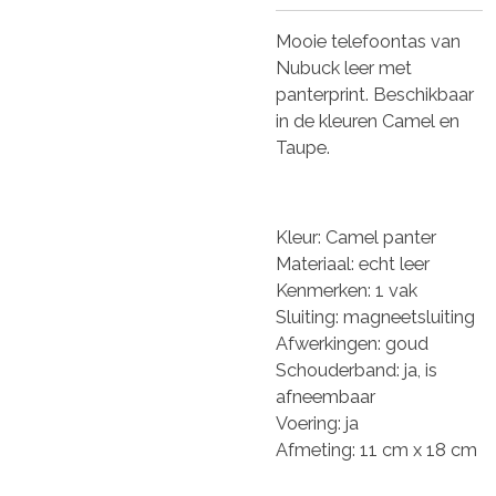
Mooie telefoontas van
Nubuck leer met
panterprint. Beschikbaar
in de kleuren Camel en
Taupe.
Kleur: Camel panter
Materiaal: echt leer
Kenmerken: 1 vak
Sluiting: magneetsluiting
Afwerkingen: goud
Schouderband: ja, is
afneembaar
Voering: ja
Afmeting: 11 cm x 18 cm