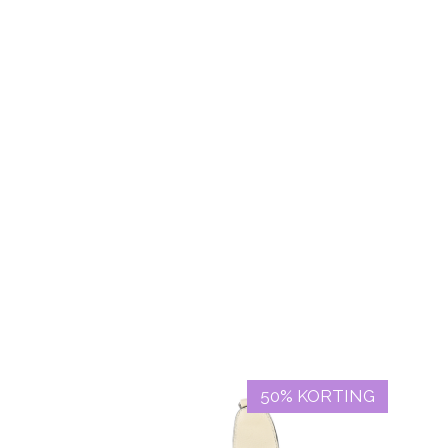
50% KORTING