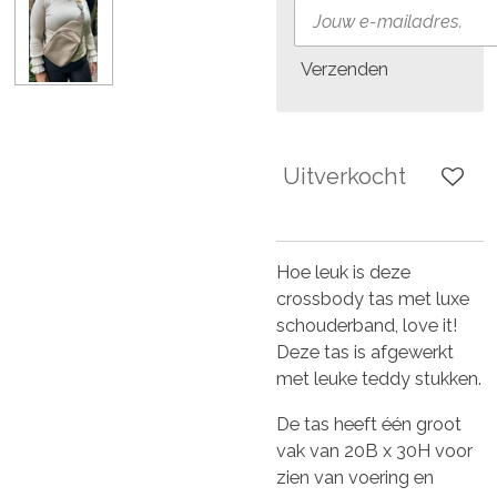
Verzenden
Uitverkocht
Hoe leuk is deze
crossbody tas met luxe
schouderband, love it!
Deze tas is afgewerkt
met leuke teddy stukken.
De tas heeft één groot
vak van 20B x 30H voor
zien van voering en