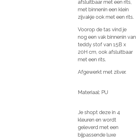
afsluitbaar met een rits,
met binnenin een klein
zijvakje ook met een rits.
Voorop de tas vind je
nog een vak binnenin van
teddy stof van 15B x
20H cm, ook afsluitbaar
met een rits.
Afgewerkt met zilver.
Materiaal: PU
Je shopt deze in 4
kleuren en wordt
geleverd met een
bijpassende luxe