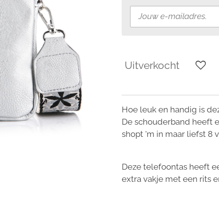
Uitverkocht
Hoe leuk en handig is de
De schouderband heeft een
shopt 'm in maar liefst 8
Deze telefoontas heeft e
extra vakje met een rits e